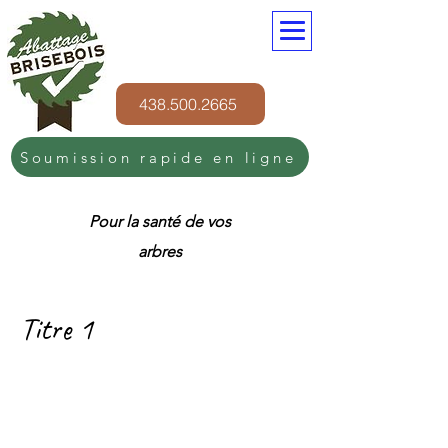
438.500.2665
Soumission rapide en ligne
Pour la santé de vos
arbres
Titre 1